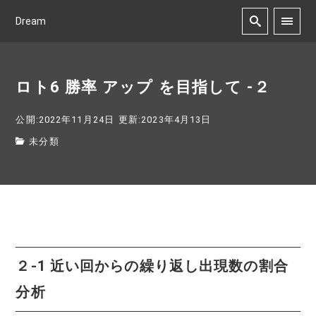
Dream
ロト6 勝率 アップ を目指して -２
公開:2022年11月24日
更新:2023年4月13日
未分類
２-1 近い回からの繰り返し出現数の割合
分析