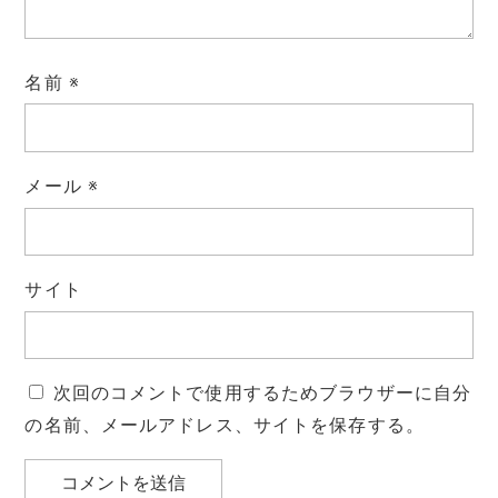
名前
※
メール
※
サイト
次回のコメントで使用するためブラウザーに自分
の名前、メールアドレス、サイトを保存する。